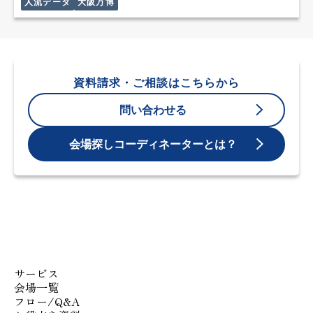
人流データ
大阪万博
資料請求・ご相談はこちらから
問い合わせる
会場探しコーディネーターとは？
サービス
会場一覧
フロー/Q&A