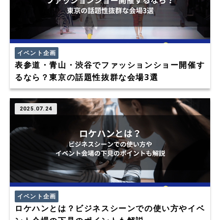
イベント企画
表参道・青山・渋谷でファッションショー開催す
るなら？東京の話題性抜群な会場3選
2025.07.24
イベント企画
ロケハンとは？ビジネスシーンでの使い方やイベ