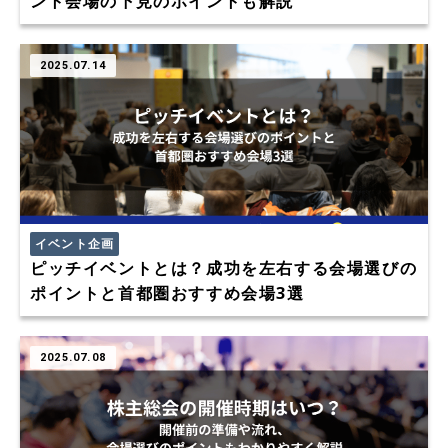
ント会場の下見のポイントも解説
2025.07.14
イベント企画
ピッチイベントとは？成功を左右する会場選びの
ポイントと首都圏おすすめ会場3選
2025.07.08