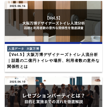
2025.06.16
人流データ
大阪万博
【Vol.5】大阪万博デザイナーズトイレ人流分析
｜話題の二億円トイレや場所、利用者数の意外な
関係性とは
2025.06.10