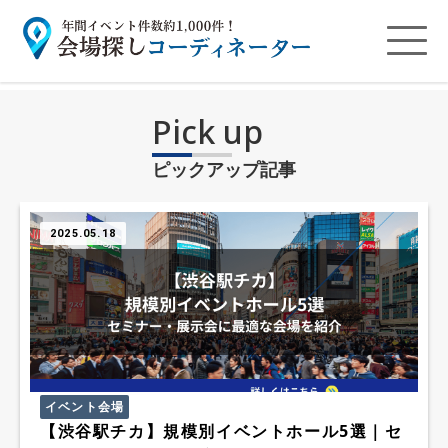
Pick up
ピックアップ記事
2025.05.18
イベント会場
【渋谷駅チカ】規模別イベントホール5選｜セ