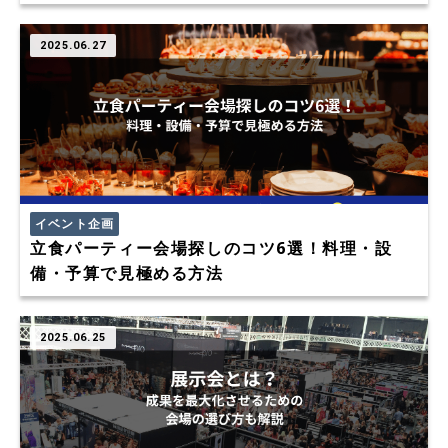
2025.06.27
イベント企画
立食パーティー会場探しのコツ6選！料理・設
備・予算で見極める方法
2025.06.25