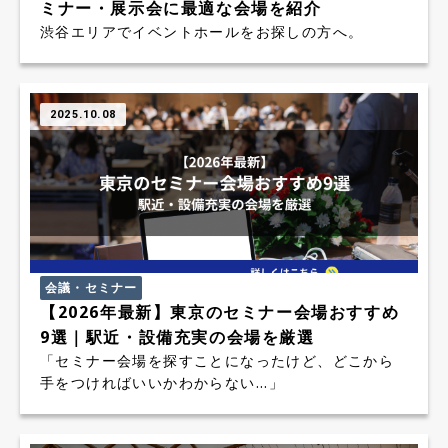
ミナー・展示会に最適な会場を紹介
渋谷エリアでイベントホールをお探しの方へ。
2025.10.08
会議・セミナー
【2026年最新】東京のセミナー会場おすすめ
9選｜駅近・設備充実の会場を厳選
「セミナー会場を探すことになったけど、どこから
手をつければいいかわからない...」