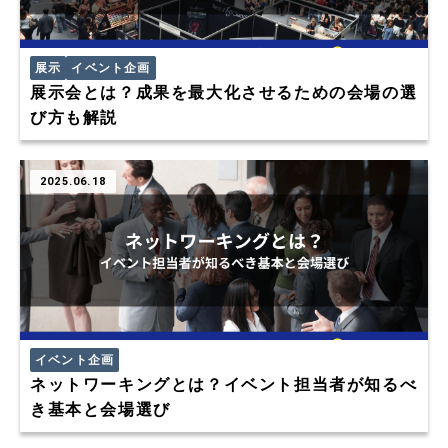
展示
イベント企画
展示会とは？成果を最大化させるための会場の選
び方も解説
2025.06.18
イベント企画
ネットワーキングとは？イベント担当者が知るべ
き基本と会場選び