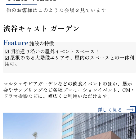
他のお客様はこのような会場を見ています
渋谷キャスト ガーデン
Feature
施設の特徴
☑ 明治通り沿いの屋外イベントスペース！
☑ 屋根のある大階段エリアや、屋内のスペースとの一体利
用可。
マルシェやビアガーデンなどの飲食イベントのほか、展示
会やサンプリングなど各種プロモーションイベント、CM・
ドラマ撮影などに、幅広くご利用いただけます。
詳しく見る