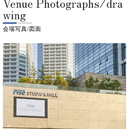
Venue Photographs/dra
wing
会場写真/図面