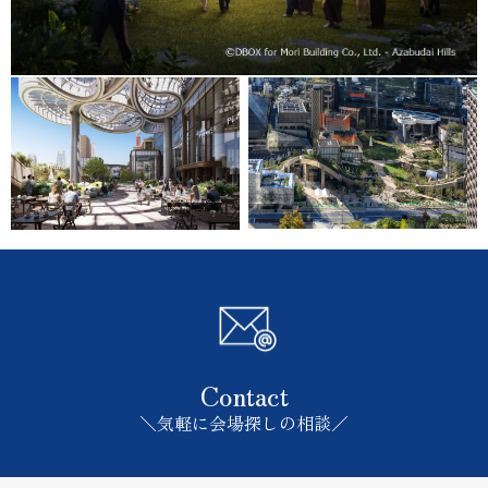
Contact
＼気軽に会場探しの相談／