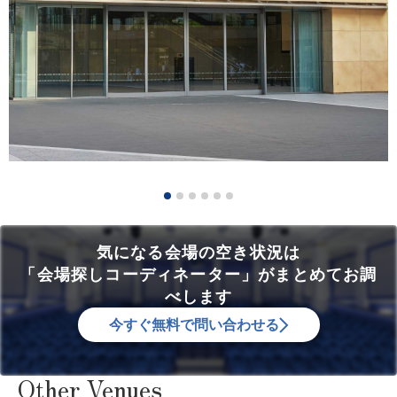
気になる会場の空き状況は
「会場探しコーディネーター」がまとめてお調
べします
今すぐ無料で問い合わせる
Other Venues