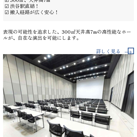
☑ 渋谷駅直結！
☑ 搬入経路が広く安心！
表現の可能性を追求した、300㎡天井高7mの高性能なホー
ルが、自在な演出を可能にします。
詳しく見る