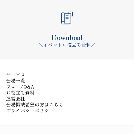
Download
＼イベントお役立ち資料／
サービス
会場一覧
フロー/Q&A
お役立ち資料
運営会社
会場掲載希望の方はこちら
プライバシーポリシー